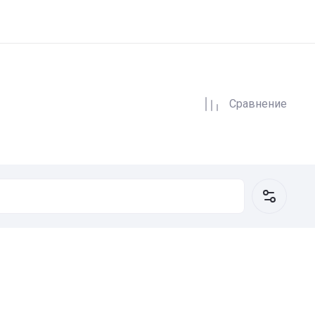
Сравнение